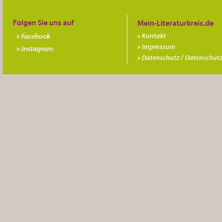
Folgen Sie uns auf
Facebook
Kontakt
Impressum
Instagram
Datenschutz / Datenschutz