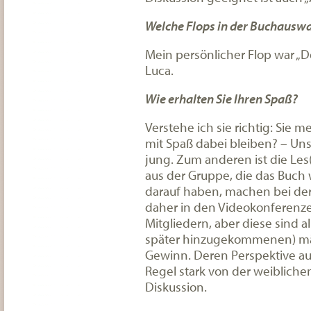
Welche Flops in der Buchauswa
Mein persönlicher Flop war „D
Luca.
Wie erhalten Sie Ihren Spaß?
Verstehe ich sie richtig: Sie m
mit Spaß dabei bleiben? – Uns
jung. Zum anderen ist die Les
aus der Gruppe, die das Buch w
darauf haben, machen bei der
daher in den Videokonferenze
Mitgliedern, aber diese sind a
später hinzugekommenen) männ
Gewinn. Deren Perspektive auf
Regel stark von der weibliche
Diskussion.