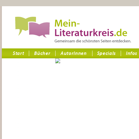
Start
Bücher
AutorInnen
Specials
Infos