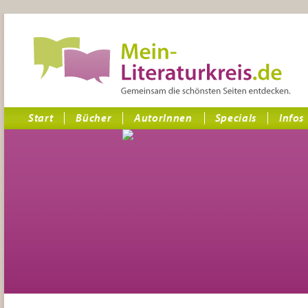
Start
Bücher
AutorInnen
Specials
Infos