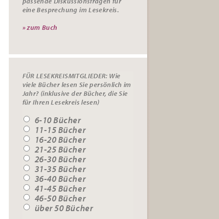
passende
Diskussionsfragen
für
eine Besprechung im Lesekreis.
» zum Buch
FÜR LESEKREISMITGLIEDER: Wie
viele Bücher lesen Sie persönlich im
Jahr? (inklusive der Bücher, die Sie
für Ihren Lesekreis lesen)
6-10 Bücher
11-15 Bücher
16-20 Bücher
21-25 Bücher
26-30 Bücher
31-35 Bücher
36-40 Bücher
41-45 Bücher
46-50 Bücher
über 50 Bücher