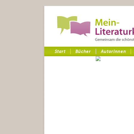
Start
Bücher
AutorInnen