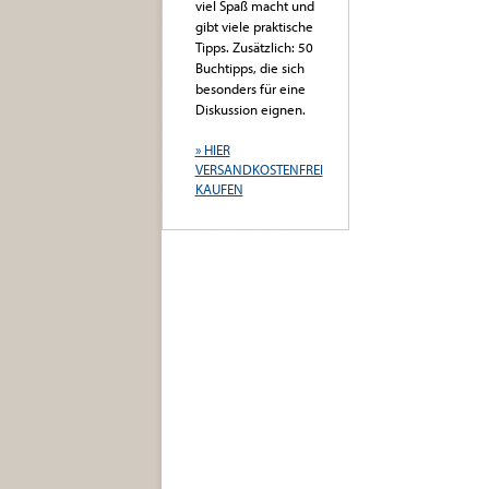
viel Spaß macht und
gibt viele praktische
Tipps. Zusätzlich: 50
Buchtipps, die sich
besonders für eine
Diskussion eignen.
» HIER
VERSANDKOSTENFREI
KAUFEN