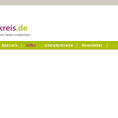
Specials
Infos
Literaturkreise
Newsletter