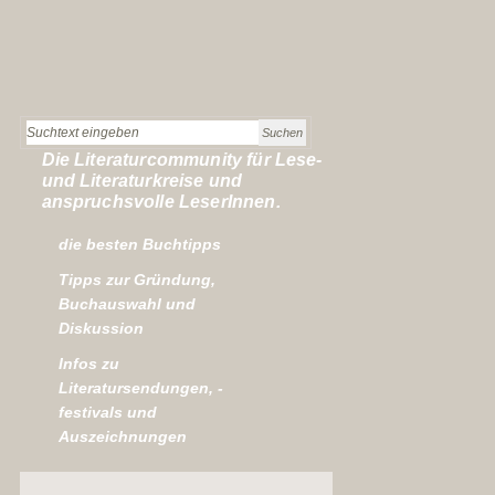
Die Literaturcommunity für Lese-
und Literaturkreise und
anspruchsvolle LeserInnen.
die besten Buchtipps
Tipps zur Gründung,
Buchauswahl und
Diskussion
Infos zu
Literatursendungen, -
festivals und
Auszeichnungen