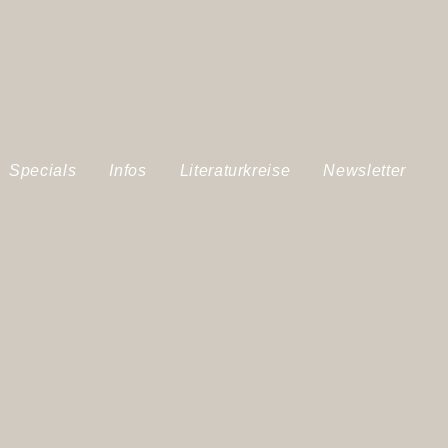
Specials
Infos
Literaturkreise
Newsletter