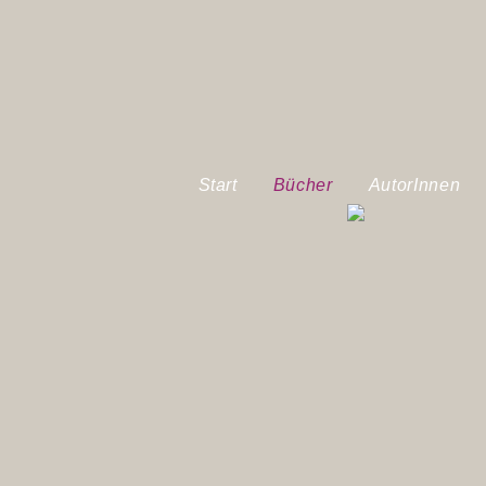
Start
Bücher
AutorInnen