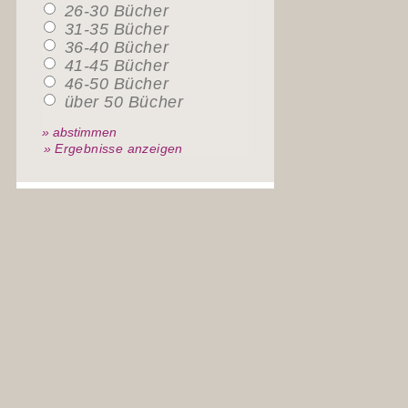
26-30 Bücher
31-35 Bücher
36-40 Bücher
41-45 Bücher
46-50 Bücher
über 50 Bücher
» Ergebnisse anzeigen