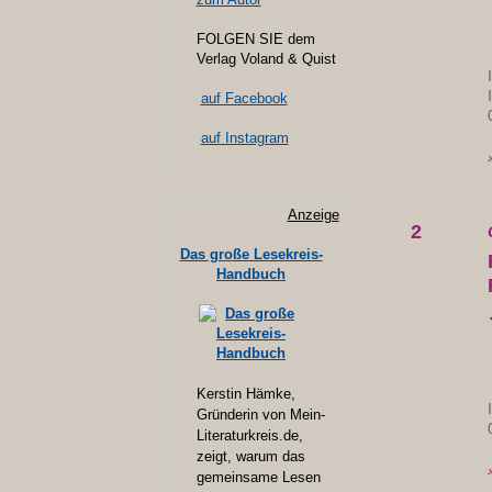
FOLGEN SIE dem
Verlag Voland & Quist
auf Facebook
auf Instagram
Anzeige
2
Das große Lesekreis-
Handbuch
Kerstin Hämke,
Gründerin von Mein-
Literaturkreis.de,
zeigt, warum das
gemeinsame Lesen