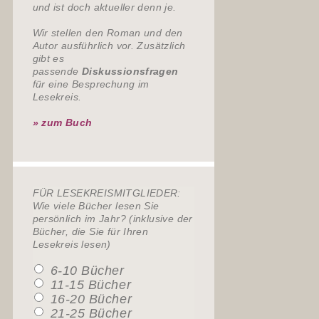
und ist doch aktueller denn je.
Wir stellen den Roman und den
Autor ausführlich vor. Zusätzlich
gibt es
passende
Diskussionsfragen
für eine Besprechung im
Lesekreis.
» zum Buch
FÜR LESEKREISMITGLIEDER:
Wie viele Bücher lesen Sie
persönlich im Jahr? (inklusive der
Bücher, die Sie für Ihren
Lesekreis lesen)
6-10 Bücher
11-15 Bücher
16-20 Bücher
21-25 Bücher