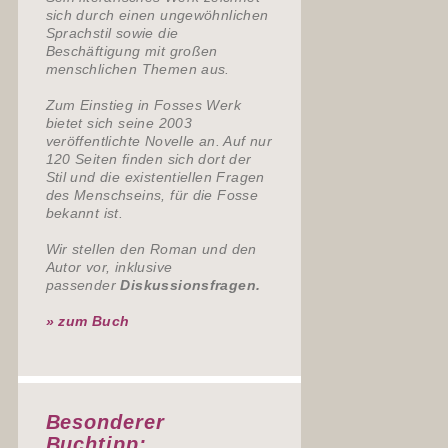
sich durch einen ungewöhnlichen
Sprachstil sowie die
Beschäftigung mit großen
menschlichen Themen aus.
Zum Einstieg in Fosses Werk
bietet sich seine 2003
veröffentlichte Novelle an. Auf nur
120 Seiten finden sich dort der
Stil und die existentiellen Fragen
des Menschseins, für die Fosse
bekannt ist.
Wir stellen den Roman und den
Autor vor, inklusive
passender
Diskussionsfragen.
» zum Buch
Besonderer
Buchtipp: