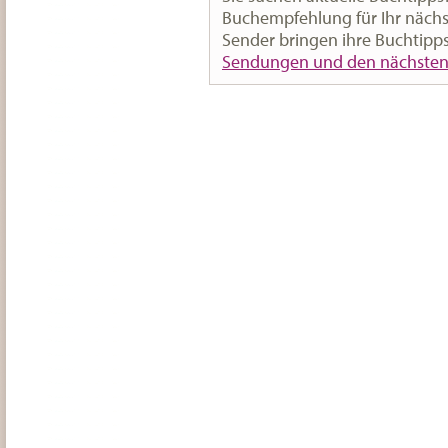
Buchempfehlung für Ihr nächst
Sender bringen ihre Buchtipp
Sendungen und den nächsten