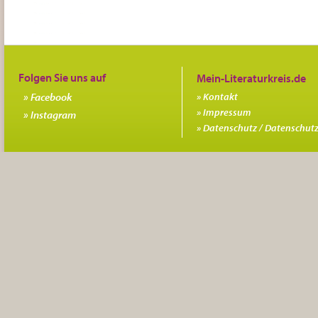
Folgen Sie uns auf
Facebook
Kontakt
Impressum
Instagram
Datenschutz / Datenschutz