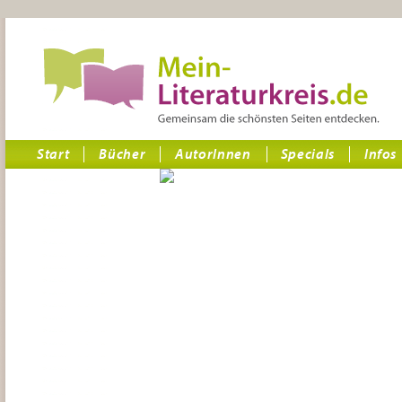
Start
Bücher
AutorInnen
Specials
Infos