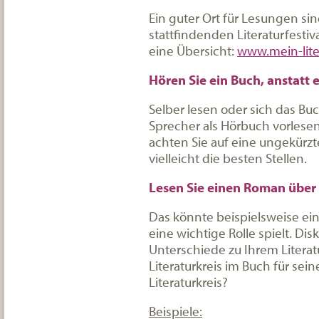
Ein guter Ort für Lesungen sin
stattfindenden Literaturfestiv
eine Übersicht:
www.mein-liter
Hören Sie ein Buch, anstatt e
Selber lesen oder sich das Bu
Sprecher als Hörbuch vorlesen
achten Sie auf eine ungekürzt
vielleicht die besten Stellen.
Lesen Sie einen Roman über 
Das könnte beispielsweise ein 
eine wichtige Rolle spielt. Di
Unterschiede zu Ihrem Literatu
Literaturkreis im Buch für sei
Literaturkreis?
Beispiele: