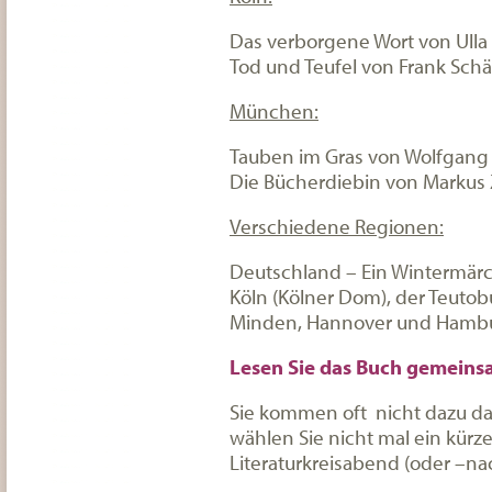
Das verborgene Wort von Ull
Tod und Teufel von Frank Schät
München:
Tauben im Gras von Wolfgan
Die Bücherdiebin von Markus
Verschiedene Regionen:
Deutschland – Ein Wintermärc
Köln (Kölner Dom), der Teuto
Minden, Hannover und Hamb
Lesen Sie das Buch gemeins
Sie kommen oft nicht dazu da
wählen Sie nicht mal ein kürze
Literaturkreisabend (oder –na