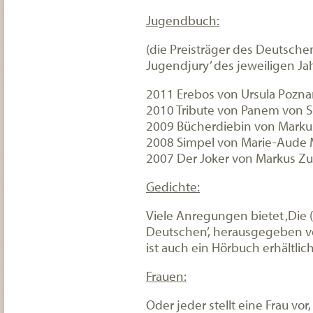
Jugendbuch:
(die Preisträger des Deutsche
Jugendjury’ des jeweiligen Ja
2011 Erebos von Ursula Pozna
2010 Tribute von Panem von S
2009 Bücherdiebin von Marku
2008 Simpel von Marie-Aude 
2007 Der Joker von Markus Z
Gedichte:
Viele Anregungen bietet ‚Die 
Deutschen’, herausgegeben v
ist auch ein Hörbuch erhältlich
Frauen:
Oder jeder stellt eine Frau vor