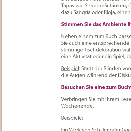
Tapas wie Serrano-Schinken, 
dazu Sangría oder Rioja, eine
Stimmen Sie das Ambiente Ih
Neben einem zum Buch passe
Sie auch eine entsprechende
stimmige Tischdekoration wähl
eine Aktivität oder ein Spiel,
Beispiel
: Stadt der Blinden vo
die Augen während der Diskus
Besuchen Sie eine zum Buch
Verbringen Sie mit Ihrem Lese
Wochenende.
Beispiele:
Ein Werk von Schiller oder Go