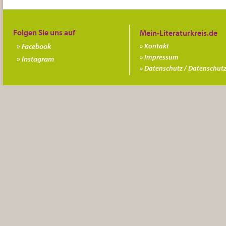
Folgen Sie uns auf
Facebook
Kontakt
Impressum
Instagram
Datenschutz / Datenschutz