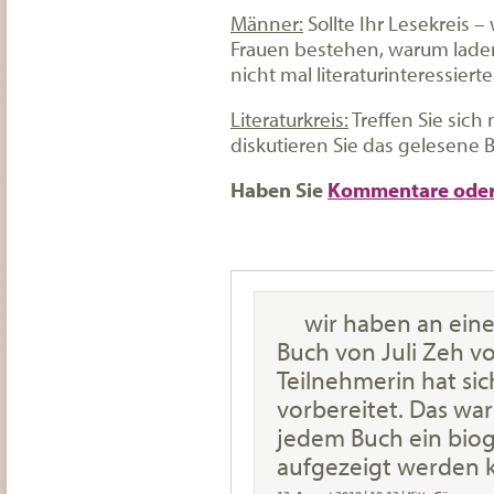
Männer:
Sollte Ihr Lesekreis –
Frauen bestehen, warum laden
nicht mal literaturinteressier
Literaturkreis:
Treffen Sie sich
diskutieren Sie das gelesene 
Haben Sie
Kommentare oder
wir haben an ein
Buch von Juli Zeh vo
Teilnehmerin hat sic
vorbereitet. Das war
jedem Buch ein bi
aufgezeigt werden 