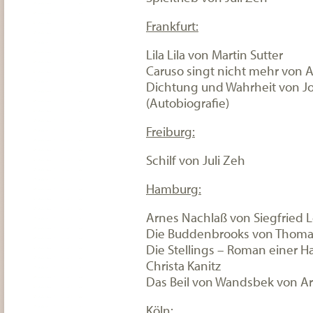
Frankfurt:
Lila Lila von Martin Sutter
Caruso singt nicht mehr von A
Dichtung und Wahrheit von J
(Autobiografie)
Freiburg:
Schilf von Juli Zeh
Hamburg:
Arnes Nachlaß von Siegfried 
Die Buddenbrooks von Thoma
Die Stellings – Roman einer 
Christa Kanitz
Das Beil von Wandsbek von A
Köln: