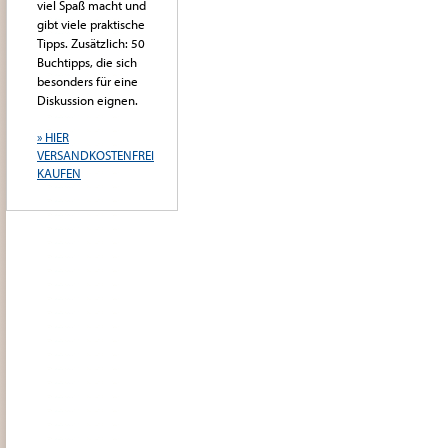
viel Spaß macht und
gibt viele praktische
Tipps. Zusätzlich: 50
Buchtipps, die sich
besonders für eine
Diskussion eignen.
» HIER
VERSANDKOSTENFREI
KAUFEN