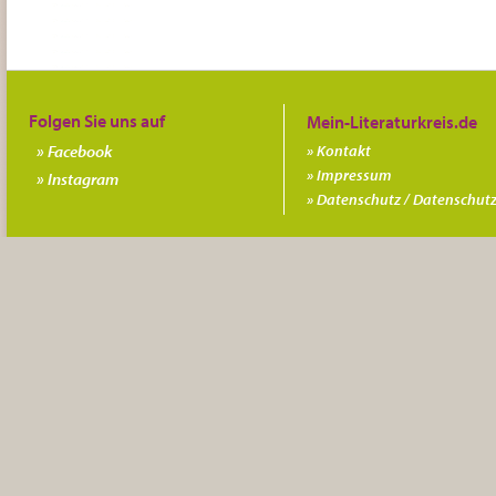
Folgen Sie uns auf
Facebook
Kontakt
Impressum
Instagram
Datenschutz / Datenschutz