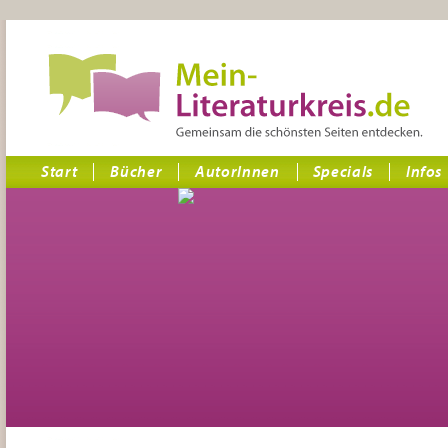
Start
Bücher
AutorInnen
Specials
Infos