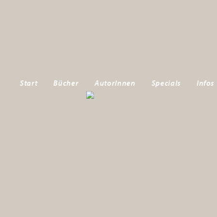
Start
Bücher
AutorInnen
Specials
Infos