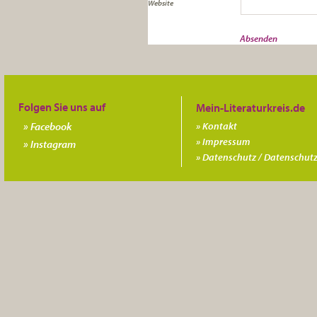
Website
Folgen Sie uns auf
Facebook
Kontakt
Impressum
Instagram
Datenschutz / Datenschutz