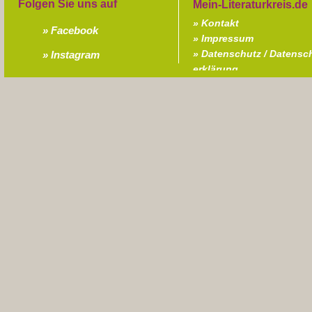
Folgen Sie uns auf
Kontakt
Facebook
Impressum
Datenschutz / Datensc
Instagram
erklärung