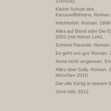
315/316)
Kleine Schule des
Karussellfahrens. Roman
Irrlichterloh. Roman. 1999
Alles auf Band oder Die E
2001 (mit Heiner Link)
Schöne Freunde. Roman.
Es geht uns gut. Roman,
Anna nicht vergessen. Er
Alles über Sally. Roman. 
München 2010
Der alte König in seinem E
Jona tobt. 2012