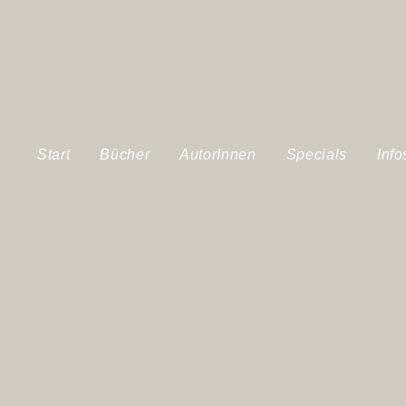
Start
Bücher
AutorInnen
Specials
Info