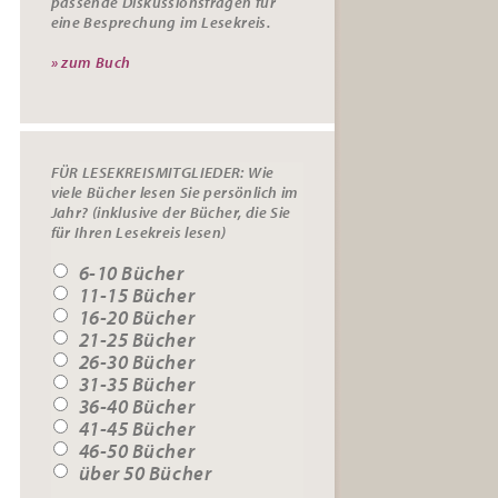
passende
Diskussionsfragen
für
eine Besprechung im Lesekreis.
» zum Buch
FÜR LESEKREISMITGLIEDER: Wie
viele Bücher lesen Sie persönlich im
Jahr? (inklusive der Bücher, die Sie
für Ihren Lesekreis lesen)
6-10 Bücher
11-15 Bücher
16-20 Bücher
21-25 Bücher
26-30 Bücher
31-35 Bücher
36-40 Bücher
41-45 Bücher
46-50 Bücher
über 50 Bücher