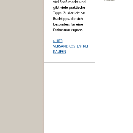
viel Spaß macht und
gibt viele praktische
Tipps. Zusätzlich: 50
Buchtipps, die sich
besonders für eine
Diskussion eignen.
» HIER
VERSANDKOSTENFREI
KAUFEN