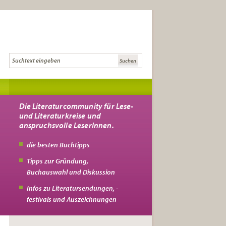
Die Literaturcommunity für Lese-
und Literaturkreise und
anspruchsvolle LeserInnen.
die besten Buchtipps
Tipps zur Gründung,
Buchauswahl und Diskussion
Infos zu Literatursendungen, -
festivals und Auszeichnungen