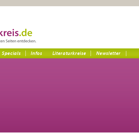
Specials
Infos
Literaturkreise
Newsletter