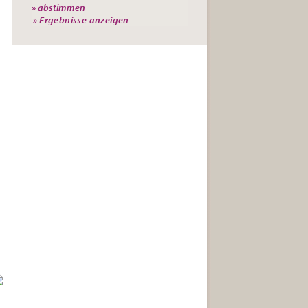
» Ergebnisse anzeigen