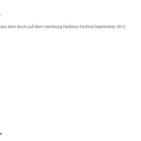
)
t aus dem Buch auf dem Hamburg Harbour Festival September 2012
n