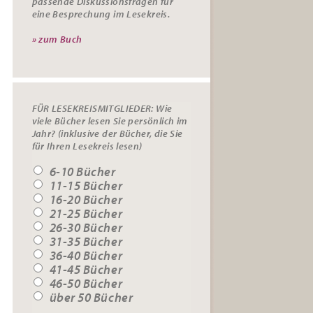
passende
Diskussionsfragen
für
eine Besprechung im Lesekreis.
» zum Buch
FÜR LESEKREISMITGLIEDER: Wie
viele Bücher lesen Sie persönlich im
Jahr? (inklusive der Bücher, die Sie
für Ihren Lesekreis lesen)
6-10 Bücher
11-15 Bücher
16-20 Bücher
21-25 Bücher
26-30 Bücher
31-35 Bücher
36-40 Bücher
41-45 Bücher
46-50 Bücher
über 50 Bücher