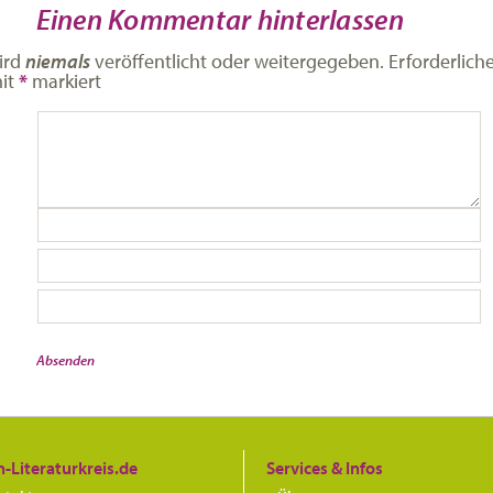
Einen Kommentar hinterlassen
ird
niemals
veröffentlicht oder weitergegeben. Erforderlich
mit
*
markiert