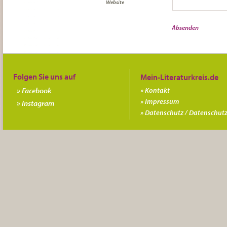
Website
Folgen Sie uns auf
Facebook
Kontakt
Impressum
Instagram
Datenschutz / Datenschutz