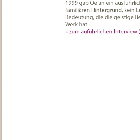
1999 gab Oe an ein ausführlic
familiären Hintergrund, sein Le
Bedeutung, die die geistige 
Werk hat.
» zum auführlichen Interview (