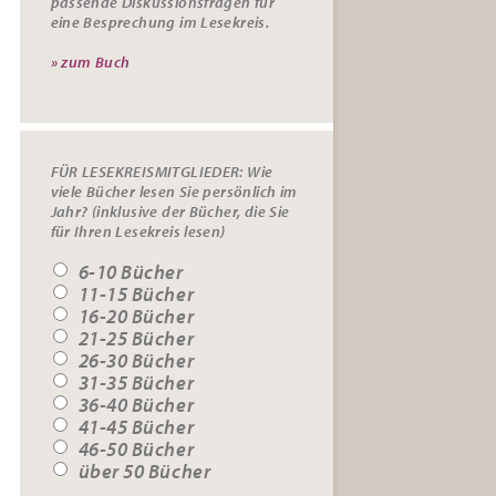
passende
Diskussionsfragen
für
eine Besprechung im Lesekreis.
» zum Buch
FÜR LESEKREISMITGLIEDER: Wie
viele Bücher lesen Sie persönlich im
Jahr? (inklusive der Bücher, die Sie
für Ihren Lesekreis lesen)
6-10 Bücher
11-15 Bücher
16-20 Bücher
21-25 Bücher
26-30 Bücher
31-35 Bücher
36-40 Bücher
41-45 Bücher
46-50 Bücher
über 50 Bücher