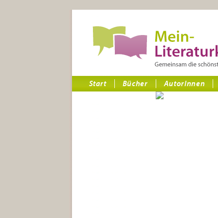
Start
Bücher
AutorInnen