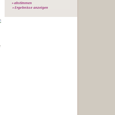
» Ergebnisse anzeigen
e