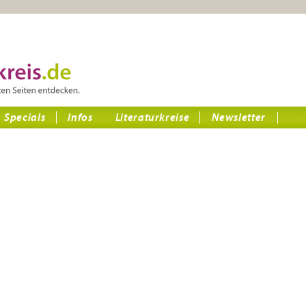
Specials
Infos
Literaturkreise
Newsletter