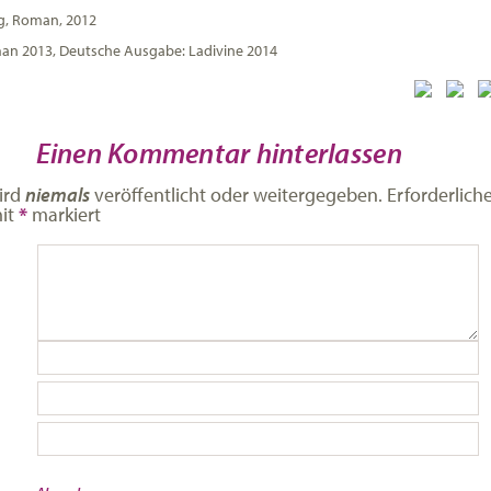
ng, Roman, 2012
an 2013, Deutsche Ausgabe: Ladivine 2014
Einen Kommentar hinterlassen
ird
niemals
veröffentlicht oder weitergegeben. Erforderlich
mit
*
markiert