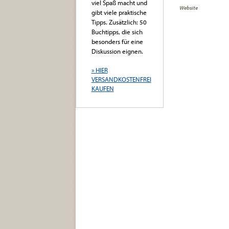
viel Spaß macht und
Website
gibt viele praktische
Tipps. Zusätzlich: 50
Buchtipps, die sich
besonders für eine
Diskussion eignen.
» HIER
VERSANDKOSTENFREI
KAUFEN