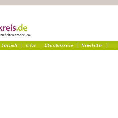
Specials
Infos
Literaturkreise
Newsletter