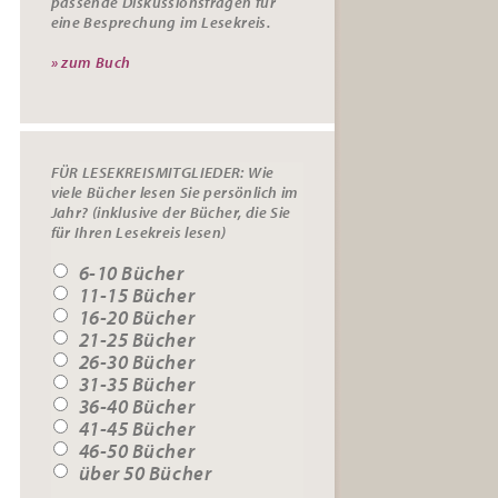
passende
Diskussionsfragen
für
eine Besprechung im Lesekreis.
» zum Buch
FÜR LESEKREISMITGLIEDER: Wie
viele Bücher lesen Sie persönlich im
Jahr? (inklusive der Bücher, die Sie
für Ihren Lesekreis lesen)
6-10 Bücher
11-15 Bücher
16-20 Bücher
21-25 Bücher
26-30 Bücher
31-35 Bücher
36-40 Bücher
41-45 Bücher
46-50 Bücher
über 50 Bücher