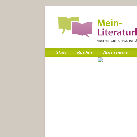
Start
Bücher
AutorInnen