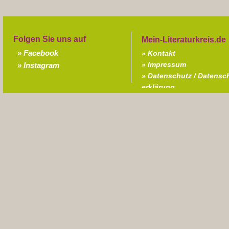
Folgen Sie uns auf
Facebook
Kontakt
Impressum
Instagram
Datenschutz / Datensc
erklärung