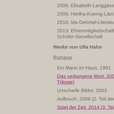
2006: Elisabeth-Langgässe
2006: Hertha-Koenig-Liter
2010: Ida-Dehmel-Literatu
2013: Ehrenmitgliedschaft
Schüler-Gesellschaft
Werke von Ulla Hahn
Romane
Ein Mann im Haus, 1991
Das verborgene Wort. 2001
Trilogie)
Unscharfe Bilder, 2003
Aufbruch, 2009 (2. Teil der
Spiel der Zeit, 2014 (3. Tei