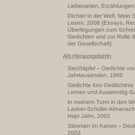
Liebesarten, Erzählungen
Dichter in der Welt. Mein
Lesen, 2006 (Essays, Rede
Überlegungen zum Schre
Gedichten und zur Rolle de
der Gesellschaft)
Als Herausgeberin
Stechäpfel – Gedichte vo
Jahrtausenden, 1995
Gedichte fürs Gedächtnis
Lernen und Auswendig-S
In meinem Turm in den Wo
Lasker-Schüler-Almanach
Hajo Jahn, 2002
Stimmen im Kanon – Deut
2003