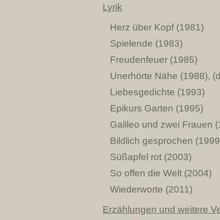
Lyrik
Herz über Kopf (1981)
Spielende (1983)
Freudenfeuer (1985)
Unerhörte Nähe (1988), (d
Liebesgedichte (1993)
Epikurs Garten (1995)
Galileo und zwei Frauen 
Bildlich gesprochen (199
Süßapfel rot (2003)
So offen die Welt (2004)
Wiederworte (2011)
Erzählungen und weitere Ve