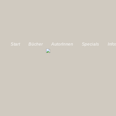
Start
Bücher
AutorInnen
Specials
Info