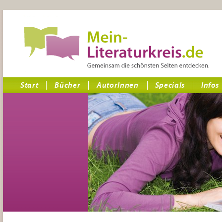
Start
Bücher
AutorInnen
Specials
Infos