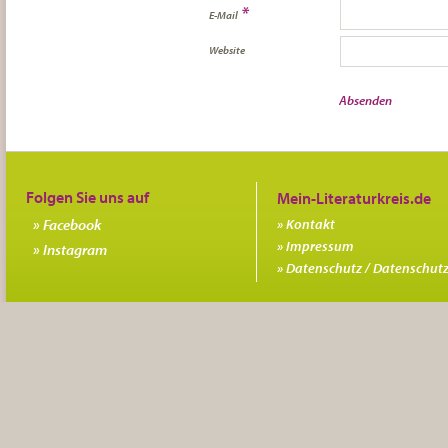
*
E-Mail
Website
Folgen Sie uns auf
Facebook
Kontakt
Impressum
Instagram
Datenschutz / Datenschutz