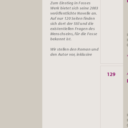
Zum Einstieg in Fosses
Werk bietet sich seine 2003
veröffentlichte Novelle an.
Auf nur 120 Seiten finden
sich dort der Stil und die
existentiellen Fragen des
Menschseins, für die Fosse
bekannt ist.
Wir stellen den Roman und
den Autor vor, inklusive
129