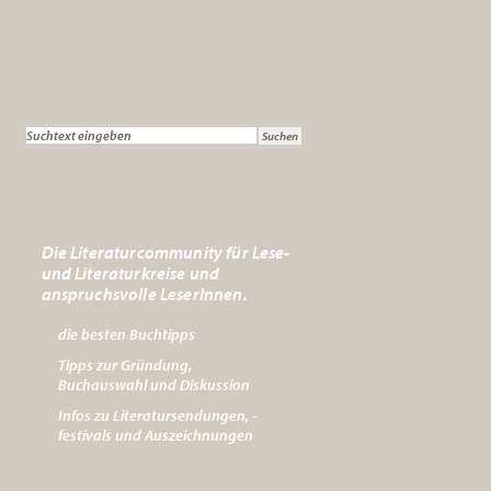
Die Literaturcommunity für Lese-
und Literaturkreise und
anspruchsvolle LeserInnen.
die besten Buchtipps
Tipps zur Gründung,
Buchauswahl und Diskussion
Infos zu Literatursendungen, -
festivals und Auszeichnungen