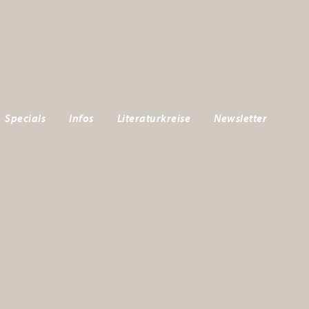
Specials
Infos
Literaturkreise
Newsletter