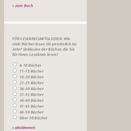
» zum Buch
FÜR LESEKREISMITGLIEDER: Wie
viele Bücher lesen Sie persönlich im
Jahr? (inklusive der Bücher, die Sie
für Ihren Lesekreis lesen)
6-10 Bücher
11-15 Bücher
16-20 Bücher
21-25 Bücher
26-30 Bücher
31-35 Bücher
36-40 Bücher
41-45 Bücher
46-50 Bücher
über 50 Bücher