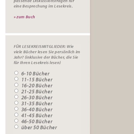
passende
Diskussionsfragen
für
eine Besprechung im Lesekreis.
» zum Buch
FÜR LESEKREISMITGLIEDER: Wie
viele Bücher lesen Sie persönlich im
Jahr? (inklusive der Bücher, die Sie
für Ihren Lesekreis lesen)
6-10 Bücher
11-15 Bücher
16-20 Bücher
21-25 Bücher
26-30 Bücher
31-35 Bücher
36-40 Bücher
41-45 Bücher
46-50 Bücher
über 50 Bücher