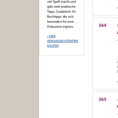
viel Spaß macht und
gibt viele praktische
Tipps. Zusätzlich: 50
Buchtipps, die sich
besonders für eine
364
Diskussion eignen.
» HIER
VERSANDKOSTENFREI
KAUFEN
365