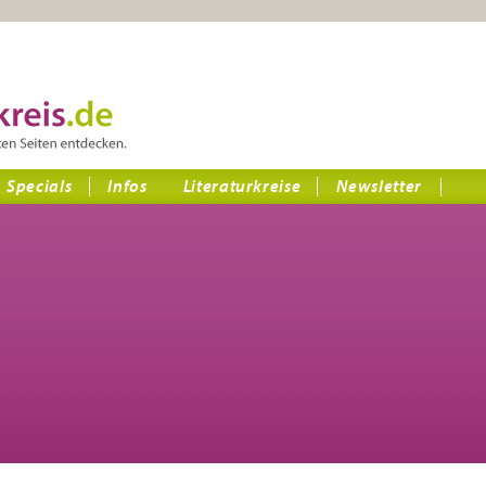
Specials
Infos
Literaturkreise
Newsletter