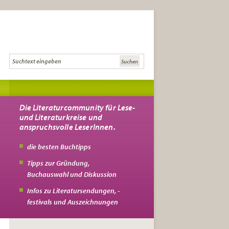
Die Literaturcommunity für Lese-
und Literaturkreise und
anspruchsvolle LeserInnen.
die besten Buchtipps
Tipps zur Gründung,
Buchauswahl und Diskussion
Infos zu Literatursendungen, -
festivals und Auszeichnungen