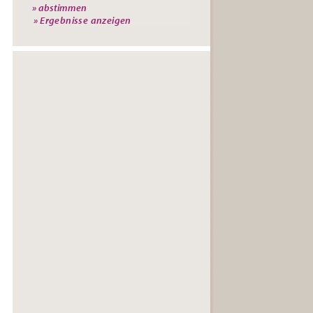
» Ergebnisse anzeigen