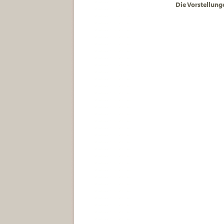
Die Vorstellunge