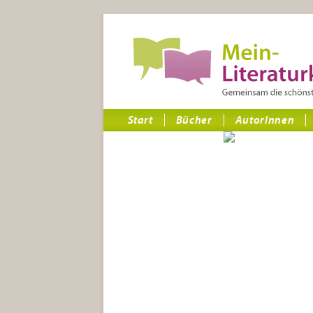
Start
Bücher
AutorInnen