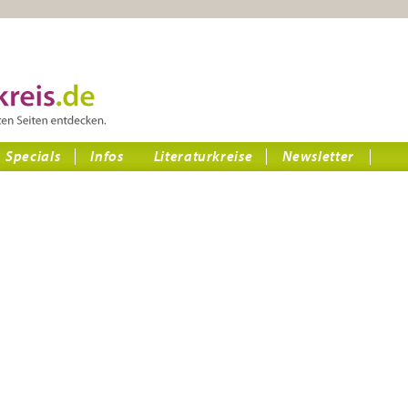
Specials
Infos
Literaturkreise
Newsletter