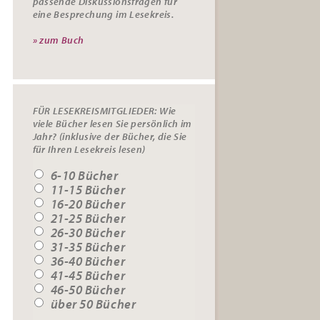
passende
Diskussionsfragen
für
eine Besprechung im Lesekreis.
» zum Buch
FÜR LESEKREISMITGLIEDER: Wie
viele Bücher lesen Sie persönlich im
Jahr? (inklusive der Bücher, die Sie
für Ihren Lesekreis lesen)
6-10 Bücher
11-15 Bücher
16-20 Bücher
21-25 Bücher
26-30 Bücher
31-35 Bücher
36-40 Bücher
41-45 Bücher
46-50 Bücher
über 50 Bücher