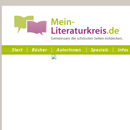
Start
Bücher
AutorInnen
Specials
Infos