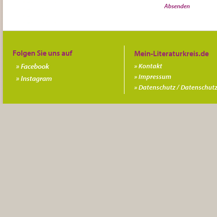
Folgen Sie uns auf
Facebook
Kontakt
Impressum
Instagram
Datenschutz / Datenschutz