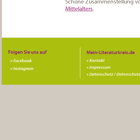
Schöne Zusammenstellung vo
Mittelalters
.
Folgen Sie uns auf
Facebook
Kontakt
Impressum
Instagram
Datenschutz / Datenschutz