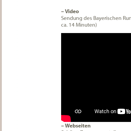
– Video
Sendung des Bayerischen Run
ca. 14 Minuten)
– Webseiten