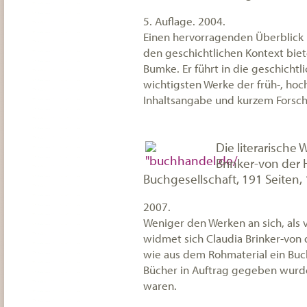
5. Auflage. 2004.
Einen hervorragenden Überblick ü
den geschichtlichen Kontext bie
Bumke. Er führt in die geschichtl
wichtigsten Werke der früh-, hoc
Inhaltsangabe und kurzem Forsch
Die literarische 
Brinker-von der 
Buchgesellschaft, 191 Seiten, 
2007.
Weniger den Werken an sich, al
widmet sich Claudia Brinker-von 
wie aus dem Rohmaterial ein Buc
Bücher in Auftrag gegeben wurd
waren.