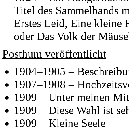
Titel des Sammelbands mi
Erstes Leid, Eine kleine 
oder Das Volk der Mäuse
Posthum veröffentlicht
1904–1905 – Beschreibu
1907–1908 – Hochzeitsv
1909 – Unter meinen Mit
1909 – Diese Wahl ist se
1909 – Kleine Seele