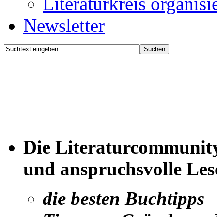
Literaturkreis organisi
Newsletter
Die Literaturcommunity
und anspruchsvolle Les
die besten Buchtipps