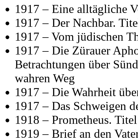
1917 – Eine alltägliche 
1917 – Der Nachbar. Tit
1917 – Vom jüdischen Th
1917 – Die Zürauer Apho
Betrachtungen über Sünd
wahren Weg
1917 – Die Wahrheit übe
1917 – Das Schweigen de
1918 – Prometheus. Tite
1919 – Brief an den Vate