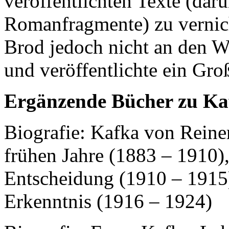
veröffentlichten Texte (dar
Romanfragmente) zu vernich
Brod jedoch nicht an den W
und veröffentlichte ein Gro
Ergänzende Bücher zu Ka
Biografie: Kafka von Reine
frühen Jahre (1883 – 1910),
Entscheidung (1910 – 1915)
Erkenntnis (1916 – 1924)