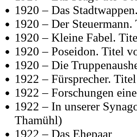
1920 – Das Stadtwappen.
1920 – Der Steuermann. 
1920 – Kleine Fabel. Tit
1920 – Poseidon. Titel v
1920 – Die Truppenaushe
1922 – Fürsprecher. Tite
1922 – Forschungen eine
1922 – In unserer Synag
Thamühl)
1922 – Das Ehepaar