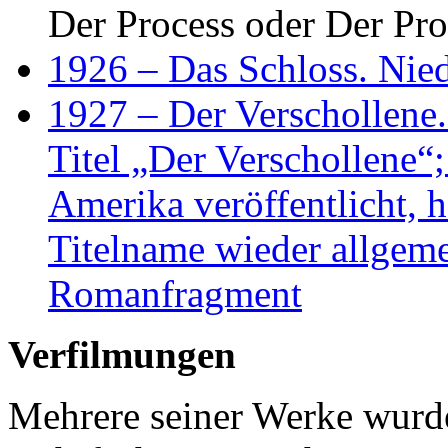
Der Process oder Der Pro
1926 – Das Schloss. Nie
1927 – Der Verschollene
Titel „Der Verschollene“
Amerika veröffentlicht, h
Titelname wieder allgeme
Romanfragment
Verfilmungen
Mehrere seiner Werke wurden