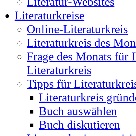
Literatur-Websites
Literaturkreise
Online-Literaturkreis
Literaturkreis des Mon
Frage des Monats für I
Literaturkreis
Tipps für Literaturkre
Literaturkreis grün
Buch auswählen
Buch diskutieren