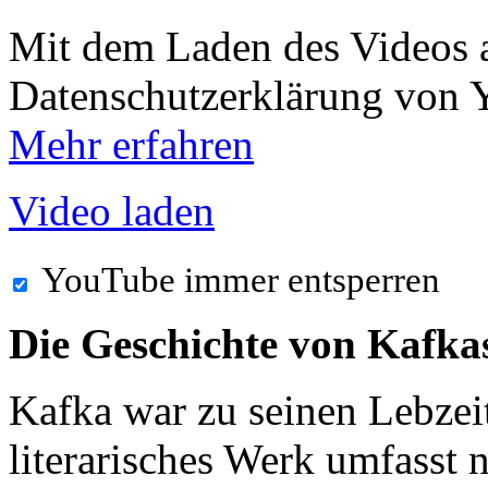
Mit dem Laden des Videos a
Datenschutzerklärung von 
Mehr erfahren
Video laden
YouTube immer entsperren
Die Geschichte von Kafk
Kafka war zu seinen Lebzei
literarisches Werk umfasst