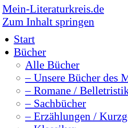
Mein-Literaturkreis.de
Zum Inhalt springen
Start
Bücher
Alle Bücher
– Unsere Bücher des 
– Romane / Belletristi
– Sachbücher
– Erzählungen / Kurzg