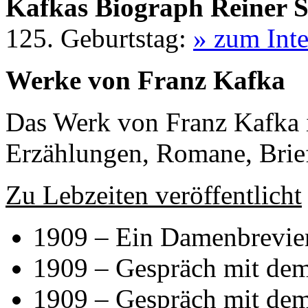
Kafkas Biograph Reiner S
125. Geburtstag:
» zum Int
Werke von Franz Kafka
Das Werk von Franz Kafka 
Erzählungen, Romane, Brie
Zu Lebzeiten veröffentlicht
1909 – Ein Damenbrevie
1909 – Gespräch mit dem
1909 – Gespräch mit de