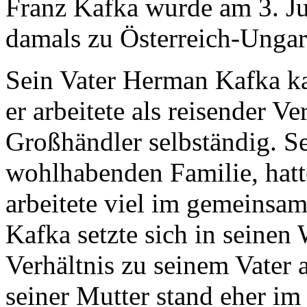
Franz Kafka wurde am 3. Ju
damals zu Österreich-Ungar
Sein Vater Herman Kafka ka
er arbeitete als reisender V
Großhändler selbständig. Se
wohlhabenden Familie, hatt
arbeitete viel im gemeinsam
Kafka setzte sich in seine
Verhältnis zu seinem Vater 
seiner Mutter stand eher im