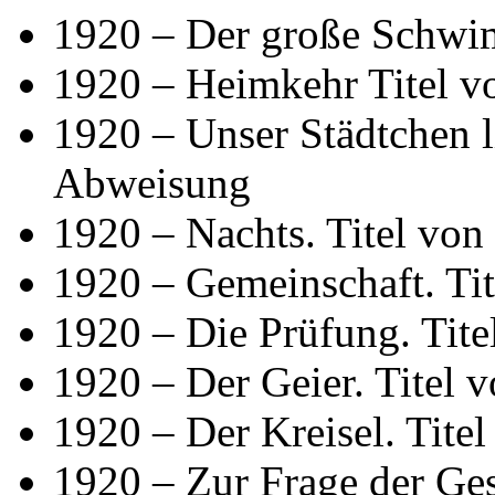
1920 – Der große Schw
1920 – Heimkehr Titel v
1920 – Unser Städtchen l
Abweisung
1920 – Nachts. Titel von
1920 – Gemeinschaft. Ti
1920 – Die Prüfung. Tite
1920 – Der Geier. Titel 
1920 – Der Kreisel. Tite
1920 – Zur Frage der Ge