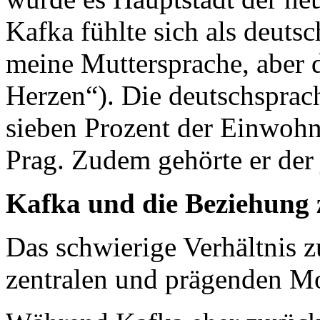
Kafka fühlte sich als deutsc
meine Muttersprache, aber 
Herzen“). Die deutschsprac
sieben Prozent der Einwohn
Prag. Zudem gehörte er der
Kafka und die Beziehung 
Das schwierige Verhältnis z
zentralen und prägenden Mo