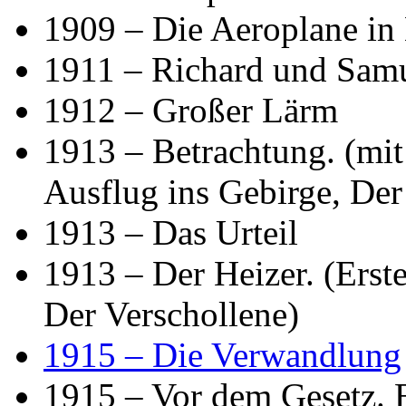
1909 – Die Aeroplane in 
1911 – Richard und Sam
1912 – Großer Lärm
1913 – Betrachtung. (mit 
Ausflug ins Gebirge, Der
1913 – Das Urteil
1913 – Der Heizer. (Erst
Der Verschollene)
1915 – Die Verwandlung
1915 – Vor dem Gesetz. 