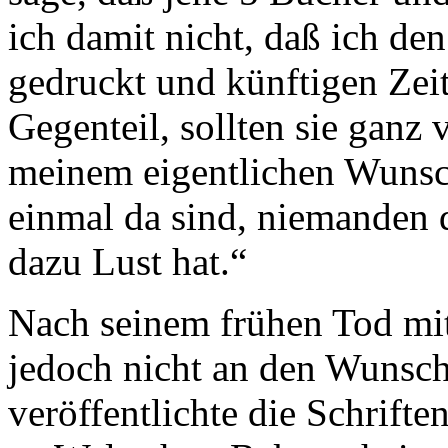
ich damit nicht, daß ich d
gedruckt und künftigen Zeit
Gegenteil, sollten sie ganz 
meinem eigentlichen Wunsch
einmal da sind, niemanden d
dazu Lust hat.“
Nach seinem frühen Tod mit
jedoch nicht an den Wunsch
veröffentlichte die Schrift