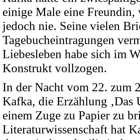
einige Male eine Freundin, 
jedoch nie. Seine vielen Br
Tagebucheintragungen vermi
Liebesleben habe sich im We
Konstrukt vollzogen.
In der Nacht vom 22. zum 
Kafka, die Erzählung ‚Das U
einem Zuge zu Papier zu bri
Literaturwissenschaft hat K