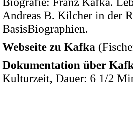
Biografie: Franz Kafka. L
Andreas B. Kilcher in der
BasisBiographien.
Webseite zu Kafka
(Fische
Dokumentation über Kafk
Kulturzeit, Dauer: 6 1/2 Mi