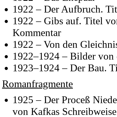
1922 – Der Aufbruch. Ti
1922 – Gibs auf. Titel vo
Kommentar
1922 – Von den Gleichnis
1922–1924 – Bilder von 
1923–1924 – Der Bau. Ti
Romanfragmente
1925 – Der Proceß Niede
von Kafkas Schreibweis