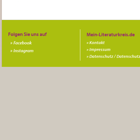
Folgen Sie uns auf
Facebook
Kontakt
Impressum
Instagram
Datenschutz / Datenschutz