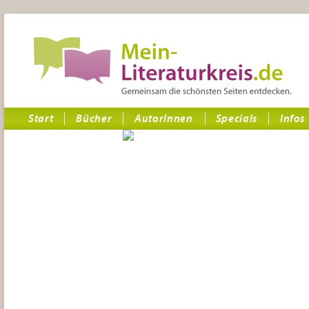
Start
Bücher
AutorInnen
Specials
Infos