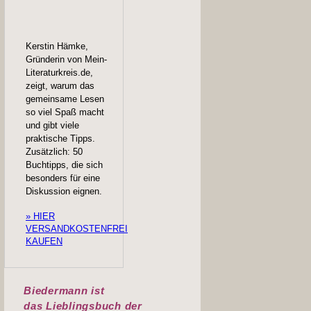
Kerstin Hämke,
Gründerin von Mein-
Literaturkreis.de,
zeigt, warum das
gemeinsame Lesen
so viel Spaß macht
und gibt viele
praktische Tipps.
Zusätzlich: 50
Buchtipps, die sich
besonders für eine
Diskussion eignen.
» HIER
VERSANDKOSTENFREI
KAUFEN
Biedermann ist
das
Lieblingsbuch der