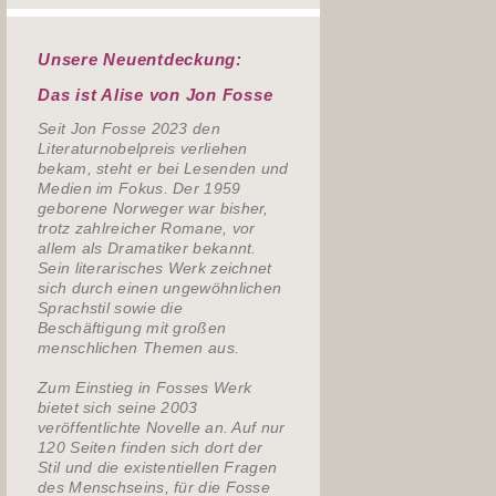
Unsere Neuentdeckung:
Das ist Alise von Jon Fosse
Seit Jon Fosse 2023 den
Literaturnobelpreis verliehen
bekam, steht er bei Lesenden und
Medien im Fokus. Der 1959
geborene Norweger war bisher,
trotz zahlreicher Romane, vor
allem als Dramatiker bekannt.
Sein literarisches Werk zeichnet
sich durch einen ungewöhnlichen
Sprachstil sowie die
Beschäftigung mit großen
menschlichen Themen aus.
Zum Einstieg in Fosses Werk
bietet sich seine 2003
veröffentlichte Novelle an. Auf nur
120 Seiten finden sich dort der
Stil und die existentiellen Fragen
des Menschseins, für die Fosse