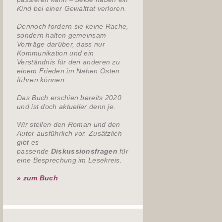
Kind bei einer Gewalttat verloren.
Dennoch fordern sie keine Rache,
sondern halten gemeinsam
Vorträge darüber, dass nur
Kommunikation und ein
Verständnis für den anderen zu
einem Frieden im Nahen Osten
führen können.
Das Buch erschien bereits 2020
und ist doch aktueller denn je.
Wir stellen den Roman und den
Autor ausführlich vor. Zusätzlich
gibt es
passende
Diskussionsfragen
für
eine Besprechung im Lesekreis.
» zum Buch