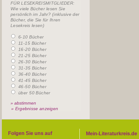
FÜR LESEKREISMITGLIEDER:
Wie viele Bücher lesen Sie
persönlich im Jahr? (inklusive der
Bücher, die Sie für Ihren
Lesekreis lesen)
6-10 Bücher
11-15 Bücher
16-20 Bücher
21-25 Bücher
26-30 Bücher
31-35 Bücher
36-40 Bücher
41-45 Bücher
46-50 Bücher
über 50 Bücher
» Ergebnisse anzeigen
Folgen Sie uns auf