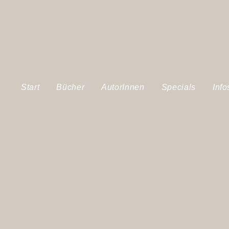
Start
Bücher
AutorInnen
Specials
Info