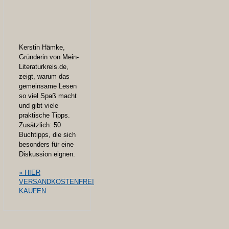
Kerstin Hämke,
Gründerin von Mein-
Literaturkreis.de,
zeigt, warum das
gemeinsame Lesen
so viel Spaß macht
und gibt viele
praktische Tipps.
Zusätzlich: 50
Buchtipps, die sich
besonders für eine
Diskussion eignen.
» HIER
VERSANDKOSTENFREI
KAUFEN