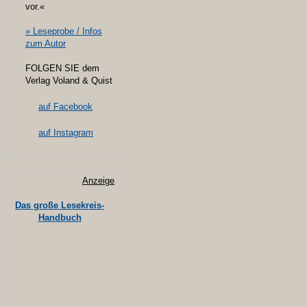
vor.«
» Leseprobe / Infos
zum Autor
FOLGEN SIE dem
Verlag Voland & Quist
auf Facebook
auf Instagram
Anzeige
Das große Lesekreis-
Handbuch