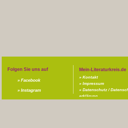
Folgen Sie uns auf
Kontakt
Facebook
Impressum
Datenschutz / Datensc
Instagram
erklärung