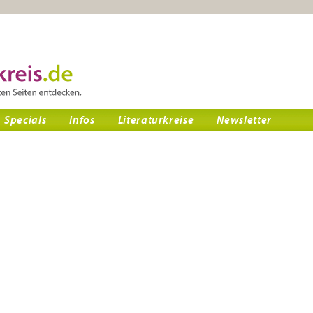
Specials
Infos
Literaturkreise
Newsletter