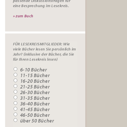
passende
Diskussionsfragen
für
eine Besprechung im Lesekreis.
» zum Buch
FÜR LESEKREISMITGLIEDER: Wie
viele Bücher lesen Sie persönlich im
Jahr? (inklusive der Bücher, die Sie
für Ihren Lesekreis lesen)
6-10 Bücher
11-15 Bücher
16-20 Bücher
21-25 Bücher
26-30 Bücher
31-35 Bücher
36-40 Bücher
41-45 Bücher
46-50 Bücher
über 50 Bücher