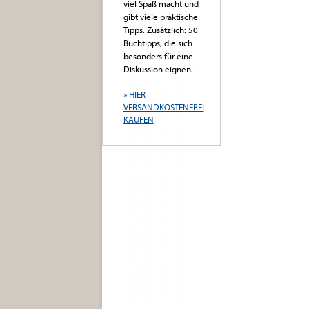
viel Spaß macht und
gibt viele praktische
Tipps. Zusätzlich: 50
Buchtipps, die sich
besonders für eine
Diskussion eignen.
» HIER
VERSANDKOSTENFREI
KAUFEN