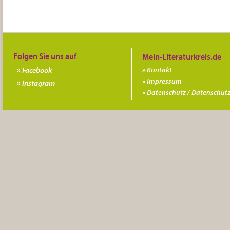
Folgen Sie uns auf
Facebook
Kontakt
Impressum
Instagram
Datenschutz / Datenschutz