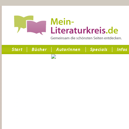
Start
Bücher
AutorInnen
Specials
Infos