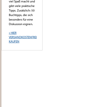
viel Spaß macht und
gibt viele praktische
Tipps. Zusätzlich: 50
Buchtipps, die sich
besonders für eine
Diskussion eignen.
» HIER
VERSANDKOSTENFREI
KAUFEN