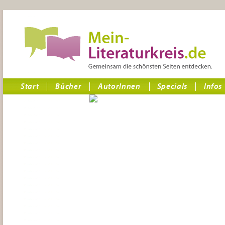
Start
Bücher
AutorInnen
Specials
Infos