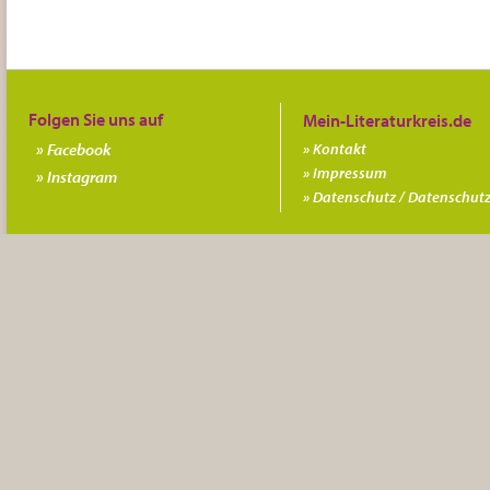
Folgen Sie uns auf
Facebook
Kontakt
Impressum
Instagram
Datenschutz / Datenschutz