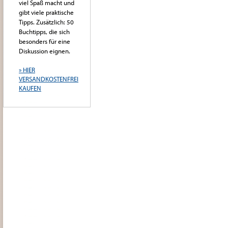
viel Spaß macht und
gibt viele praktische
Tipps. Zusätzlich: 50
Buchtipps, die sich
besonders für eine
Diskussion eignen.
» HIER
VERSANDKOSTENFREI
KAUFEN