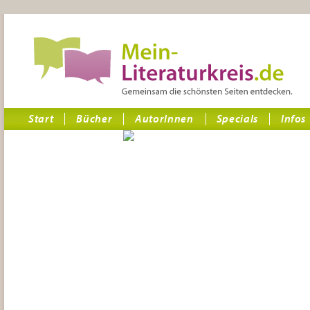
Start
Bücher
AutorInnen
Specials
Infos