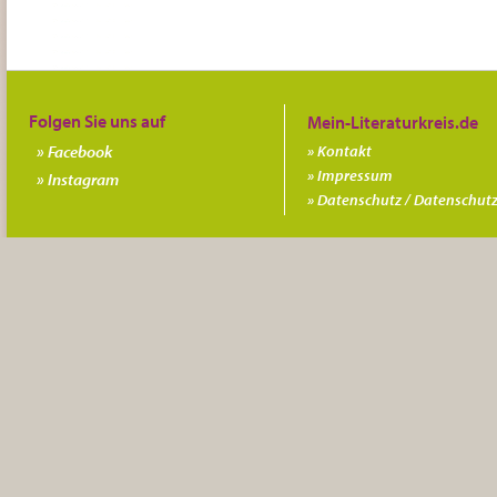
Folgen Sie uns auf
Facebook
Kontakt
Impressum
Instagram
Datenschutz / Datenschutz