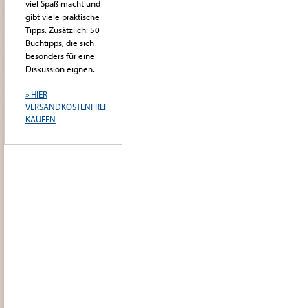
viel Spaß macht und
gibt viele praktische
Tipps. Zusätzlich: 50
Buchtipps, die sich
besonders für eine
Diskussion eignen.
» HIER
VERSANDKOSTENFREI
KAUFEN