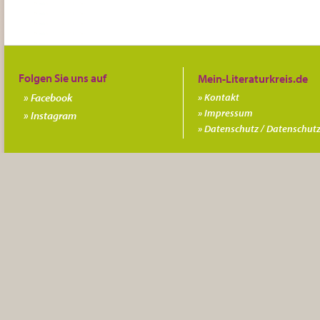
Folgen Sie uns auf
Facebook
Kontakt
Impressum
Instagram
Datenschutz / Datenschutz