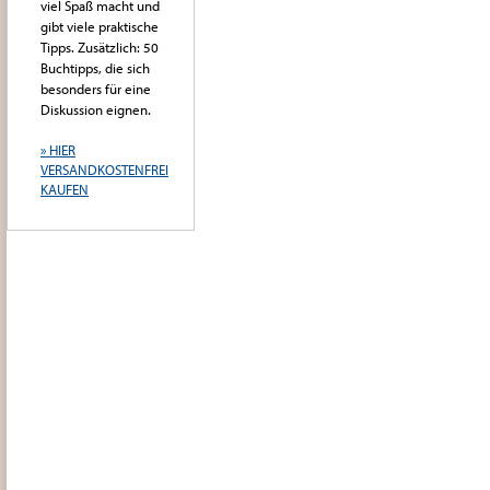
viel Spaß macht und
gibt viele praktische
Tipps. Zusätzlich: 50
Buchtipps, die sich
besonders für eine
Diskussion eignen.
» HIER
VERSANDKOSTENFREI
KAUFEN