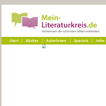
Start
Bücher
AutorInnen
Specials
Infos