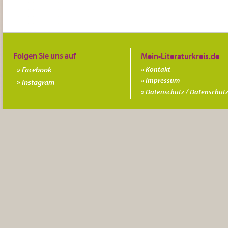
Folgen Sie uns auf
Facebook
Kontakt
Impressum
Instagram
Datenschutz / Datenschutz