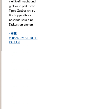
viel Spaß macht und
gibt viele praktische
Tipps. Zusätzlich: 50
Buchtipps, die sich
besonders für eine
Diskussion eignen.
» HIER
VERSANDKOSTENFREI
KAUFEN