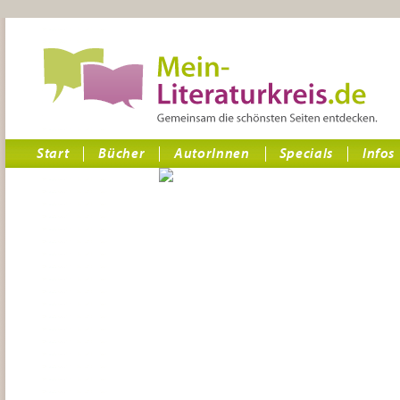
Start
Bücher
AutorInnen
Specials
Infos