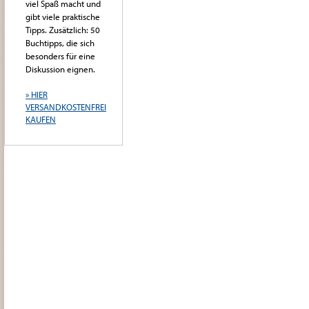
viel Spaß macht und
gibt viele praktische
Tipps. Zusätzlich: 50
Buchtipps, die sich
besonders für eine
Diskussion eignen.
» HIER
VERSANDKOSTENFREI
KAUFEN