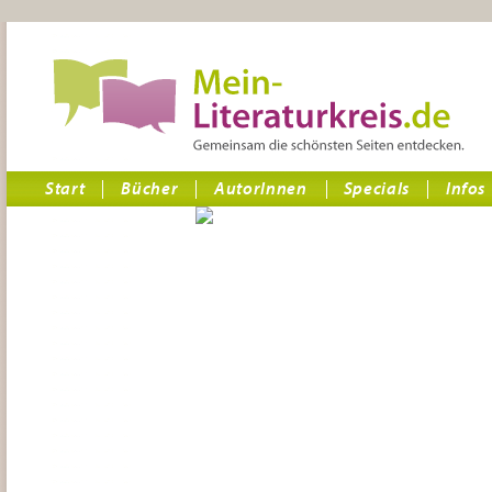
Start
Bücher
AutorInnen
Specials
Infos