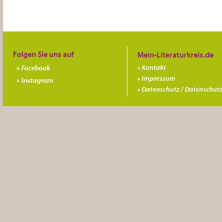
Folgen Sie uns auf
Facebook
Kontakt
Impressum
Instagram
Datenschutz / Datenschutz