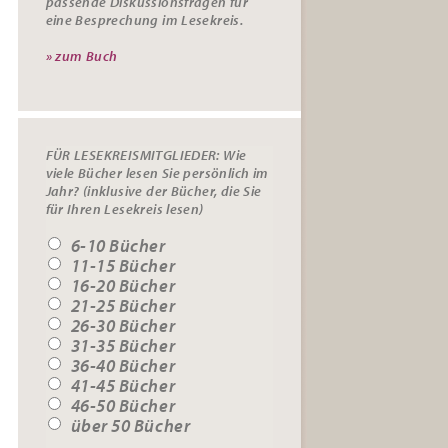
passende
Diskussionsfragen
für
eine Besprechung im Lesekreis.
» zum Buch
FÜR LESEKREISMITGLIEDER: Wie
viele Bücher lesen Sie persönlich im
Jahr? (inklusive der Bücher, die Sie
für Ihren Lesekreis lesen)
6-10 Bücher
11-15 Bücher
16-20 Bücher
21-25 Bücher
26-30 Bücher
31-35 Bücher
36-40 Bücher
41-45 Bücher
46-50 Bücher
über 50 Bücher