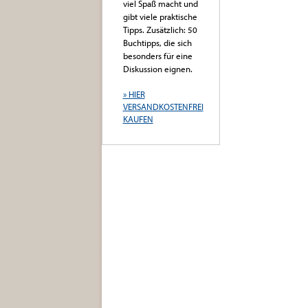
viel Spaß macht und
gibt viele praktische
Tipps. Zusätzlich: 50
Buchtipps, die sich
besonders für eine
Diskussion eignen.
» HIER
VERSANDKOSTENFREI
KAUFEN