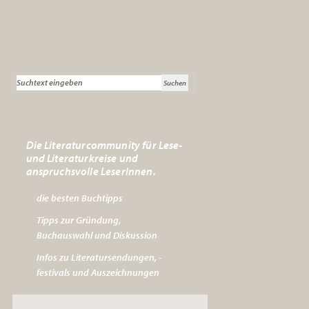
Die Literaturcommunity für Lese-
und Literaturkreise und
anspruchsvolle LeserInnen.
die besten Buchtipps
Tipps zur Gründung,
Buchauswahl und Diskussion
Infos zu Literatursendungen, -
festivals und Auszeichnungen