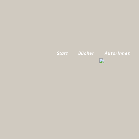
Start
Bücher
AutorInnen