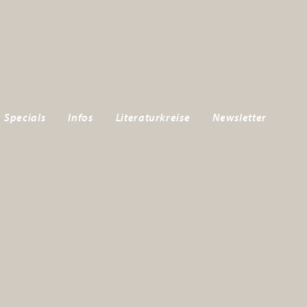
Specials
Infos
Literaturkreise
Newsletter