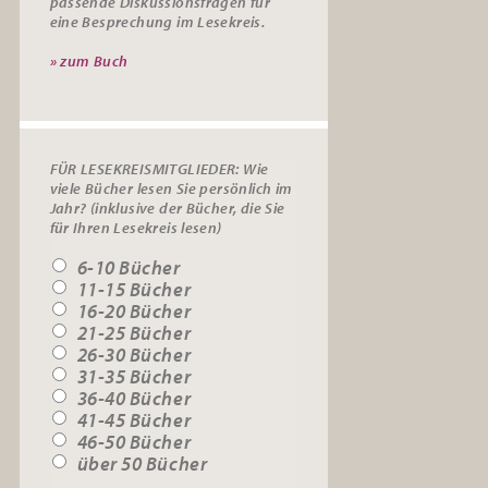
passende
Diskussionsfragen
für
eine Besprechung im Lesekreis.
» zum Buch
FÜR LESEKREISMITGLIEDER: Wie
viele Bücher lesen Sie persönlich im
Jahr? (inklusive der Bücher, die Sie
für Ihren Lesekreis lesen)
6-10 Bücher
11-15 Bücher
16-20 Bücher
21-25 Bücher
26-30 Bücher
31-35 Bücher
36-40 Bücher
41-45 Bücher
46-50 Bücher
über 50 Bücher