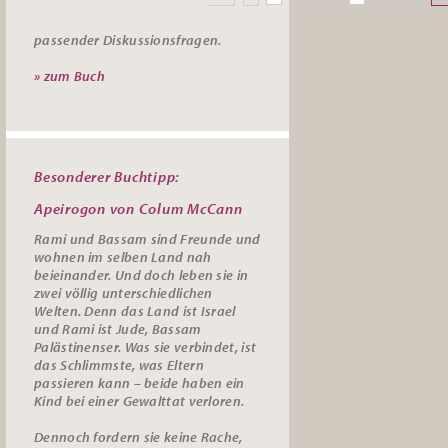
passender
Diskussionsfragen.
» zum Buch
Besonderer Buchtipp:
Apeirogon von Colum McCann
Rami und Bassam sind Freunde und
wohnen im selben Land nah
beieinander. Und doch leben sie in
zwei völlig unterschiedlichen
Welten. Denn das Land ist Israel
und Rami ist Jude, Bassam
Palästinenser. Was sie verbindet, ist
das Schlimmste, was Eltern
passieren kann – beide haben ein
Kind bei einer Gewalttat verloren.
Dennoch fordern sie keine Rache,