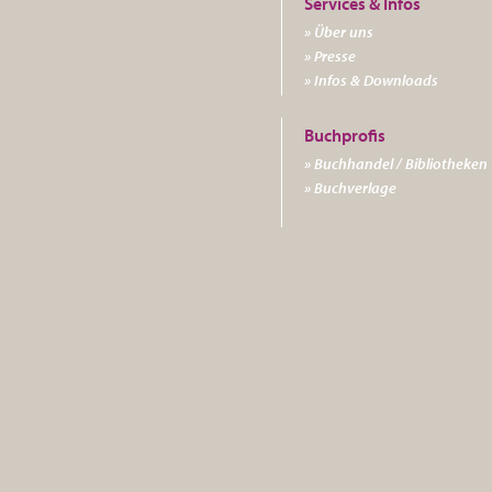
Über uns
Presse
Infos & Downloads
Buchhandel / Bibliotheken
Buchverlage