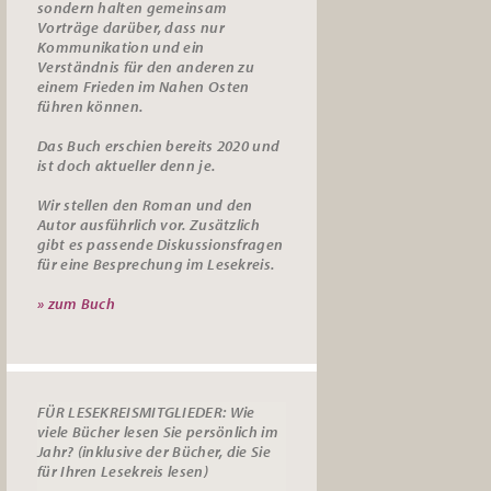
sondern halten gemeinsam
Vorträge darüber, dass nur
Kommunikation und ein
Verständnis für den anderen zu
einem Frieden im Nahen Osten
führen können.
Das Buch erschien bereits 2020 und
ist doch aktueller denn je.
Wir stellen den Roman und den
Autor ausführlich vor. Zusätzlich
gibt es passende
Diskussionsfragen
für eine Besprechung im Lesekreis.
» zum Buch
FÜR LESEKREISMITGLIEDER: Wie
viele Bücher lesen Sie persönlich im
Jahr? (inklusive der Bücher, die Sie
für Ihren Lesekreis lesen)