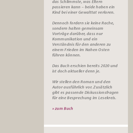
das Schlimmste, was Eltern
passieren kann – beide haben ein
Kind bei einer Gewalttat verloren.
Dennoch fordern sie keine Rache,
sondern halten gemeinsam
Vorträge darüber, dass nur
Kommunikation und ein
Verständnis für den anderen zu
einem Frieden im Nahen Osten
führen können.
Das Buch erschien bereits 2020 und
ist doch aktueller denn je.
Wir stellen den Roman und den
Autor ausführlich vor. Zusätzlich
gibt es passende
Diskussionsfragen
für eine Besprechung im Lesekreis.
» zum Buch