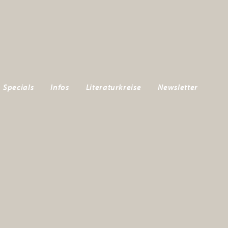
Specials
Infos
Literaturkreise
Newsletter