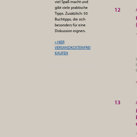
viel Spaß macht und
gibt viele praktische
12
Tipps. Zusätzlich: 50
Buchtipps, die sich
besonders für eine
Diskussion eignen.
» HIER
VERSANDKOSTENFREI
KAUFEN
13