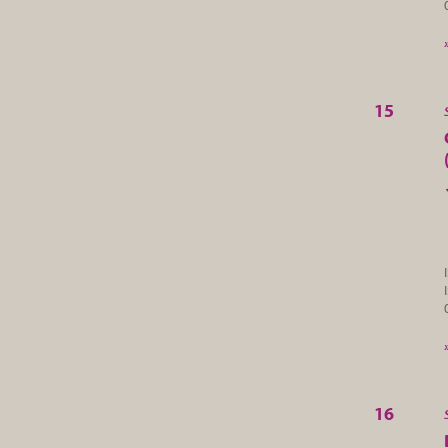
15
16