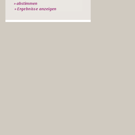
» Ergebnisse anzeigen