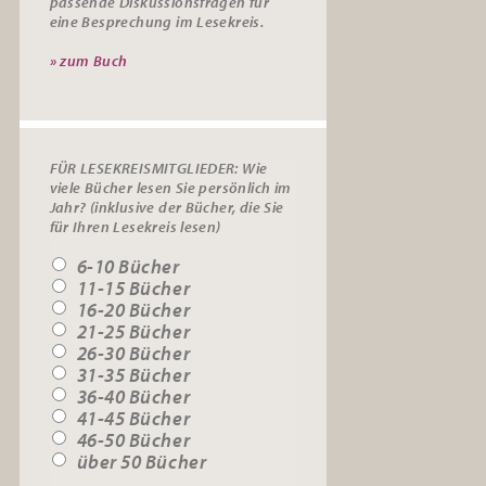
passende
Diskussionsfragen
für
eine Besprechung im Lesekreis.
» zum Buch
FÜR LESEKREISMITGLIEDER: Wie
viele Bücher lesen Sie persönlich im
Jahr? (inklusive der Bücher, die Sie
für Ihren Lesekreis lesen)
6-10 Bücher
11-15 Bücher
16-20 Bücher
21-25 Bücher
26-30 Bücher
31-35 Bücher
36-40 Bücher
41-45 Bücher
46-50 Bücher
über 50 Bücher