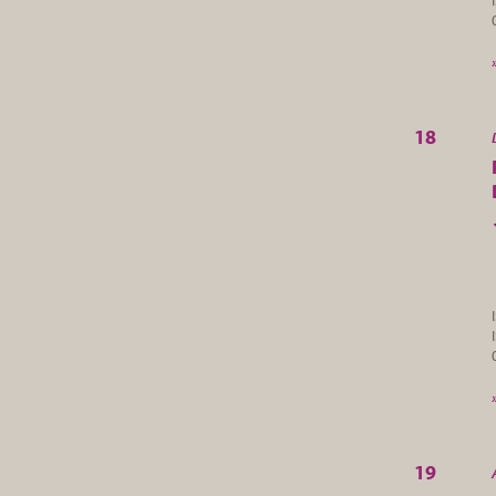
18
19