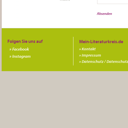
Folgen Sie uns auf
Facebook
Kontakt
Impressum
Instagram
Datenschutz / Datenschutz