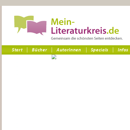
Start
Bücher
AutorInnen
Specials
Infos