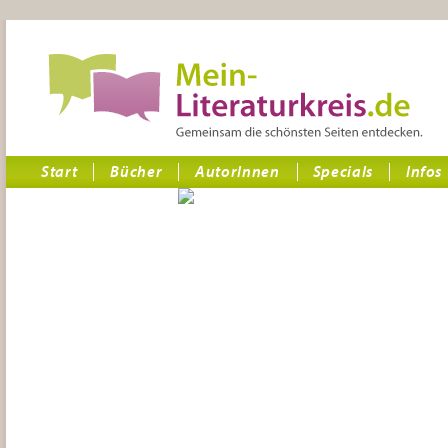
Start
Bücher
AutorInnen
Specials
Infos