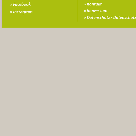
Facebook
Kontakt
Impressum
Instagram
Datenschutz / Datenschutz