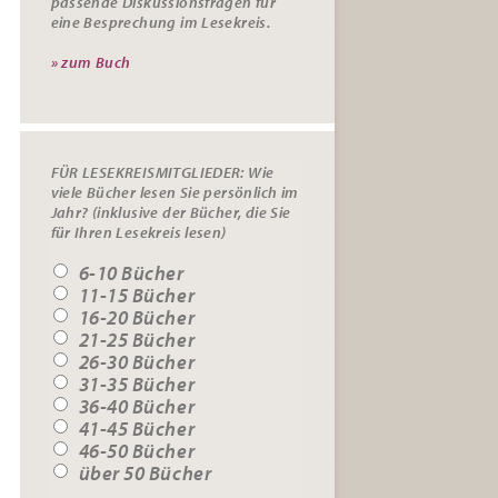
passende
Diskussionsfragen
für
eine Besprechung im Lesekreis.
» zum Buch
FÜR LESEKREISMITGLIEDER: Wie
viele Bücher lesen Sie persönlich im
Jahr? (inklusive der Bücher, die Sie
für Ihren Lesekreis lesen)
6-10 Bücher
11-15 Bücher
16-20 Bücher
21-25 Bücher
26-30 Bücher
31-35 Bücher
36-40 Bücher
41-45 Bücher
46-50 Bücher
über 50 Bücher