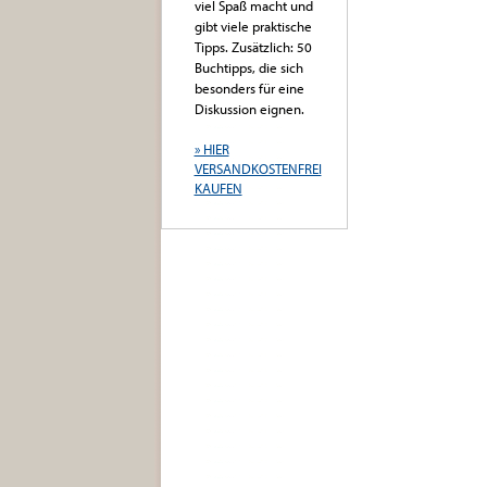
viel Spaß macht und
gibt viele praktische
Tipps. Zusätzlich: 50
Buchtipps, die sich
besonders für eine
Diskussion eignen.
» HIER
VERSANDKOSTENFREI
KAUFEN