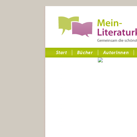
Start
Bücher
AutorInnen