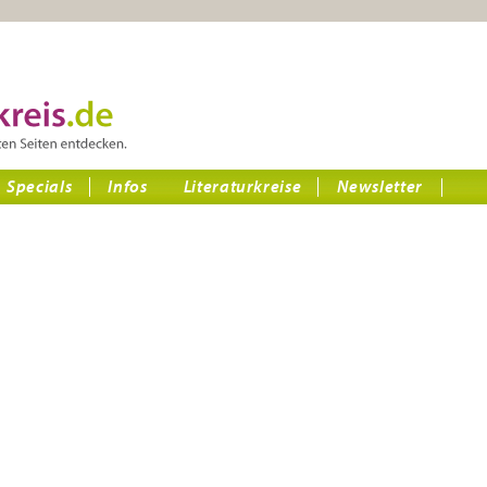
Specials
Infos
Literaturkreise
Newsletter