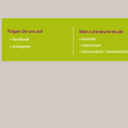
Folgen Sie uns auf
Facebook
Kontakt
Impressum
Instagram
Datenschutz / Datenschutz