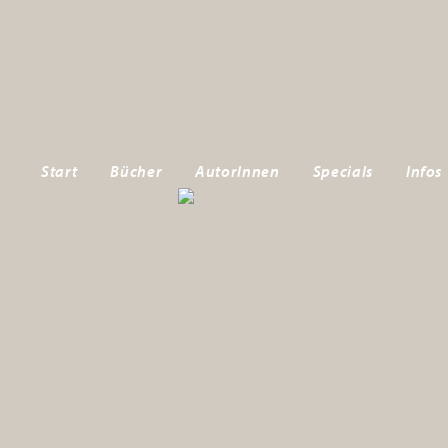
Start
Bücher
AutorInnen
Specials
Infos