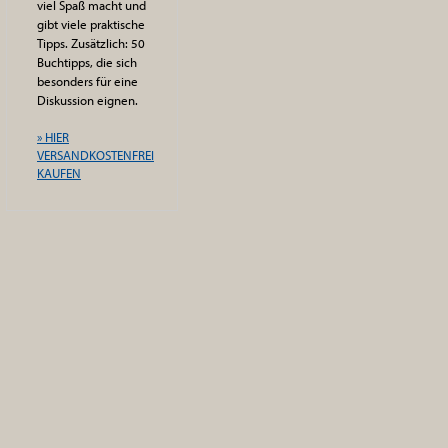
viel Spaß macht und
gibt viele praktische
Tipps. Zusätzlich: 50
Buchtipps, die sich
besonders für eine
Diskussion eignen.
» HIER
VERSANDKOSTENFREI
KAUFEN