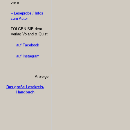
vor.«
» Leseprobe / Infos
zum Autor
FOLGEN SIE dem
Verlag Voland & Quist
auf Facebook
auf Instagram
Anzeige
Das große Lesekreis-
Handbuch