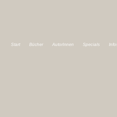
Start
Bücher
AutorInnen
Specials
Info