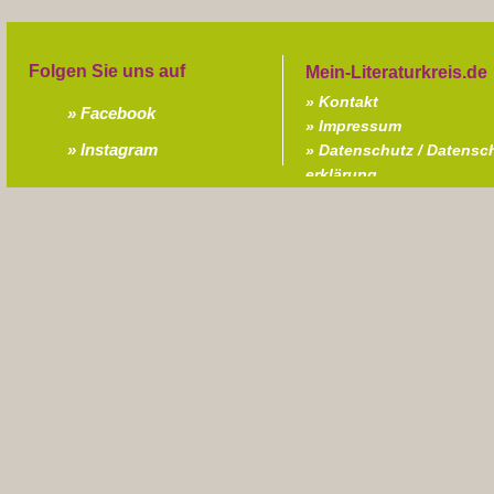
Folgen Sie uns auf
Kontakt
Facebook
Impressum
Instagram
Datenschutz / Datensc
erklärung