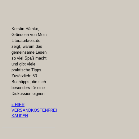
Kerstin Hämke,
Gründerin von Mein-
Literaturkreis.de,
zeigt, warum das
gemeinsame Lesen
so viel Spaß macht
und gibt viele
praktische Tipps.
Zusätzlich: 50
Buchtipps, die sich
besonders für eine
Diskussion eignen.
» HIER
VERSANDKOSTENFREI
KAUFEN