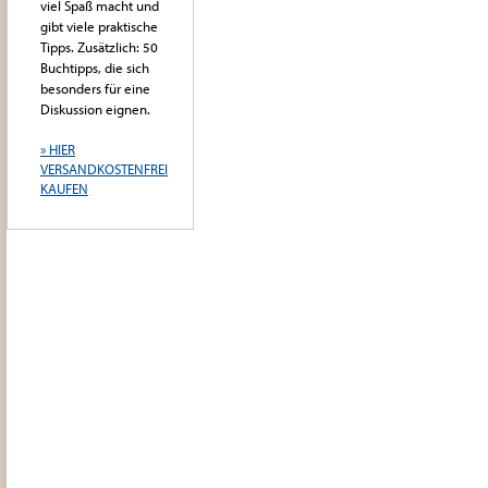
viel Spaß macht und
gibt viele praktische
Tipps. Zusätzlich: 50
Buchtipps, die sich
besonders für eine
Diskussion eignen.
» HIER
VERSANDKOSTENFREI
KAUFEN