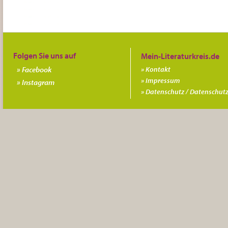
Folgen Sie uns auf
Facebook
Kontakt
Impressum
Instagram
Datenschutz / Datenschutz