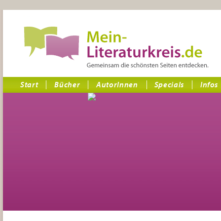
Start
Bücher
AutorInnen
Specials
Infos