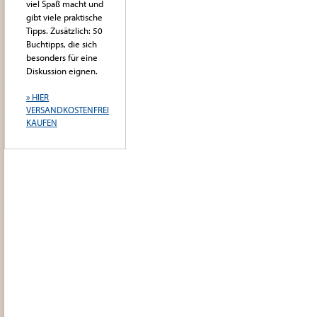
viel Spaß macht und
gibt viele praktische
Tipps. Zusätzlich: 50
Buchtipps, die sich
besonders für eine
Diskussion eignen.
» HIER
VERSANDKOSTENFREI
KAUFEN