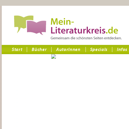
Start
Bücher
AutorInnen
Specials
Infos