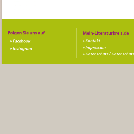
Folgen Sie uns auf
Facebook
Kontakt
Impressum
Instagram
Datenschutz / Datenschutz