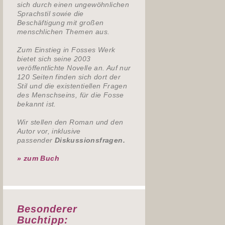
sich durch einen ungewöhnlichen
Sprachstil sowie die
Beschäftigung mit großen
menschlichen Themen aus.
Zum Einstieg in Fosses Werk
bietet sich seine 2003
veröffentlichte Novelle an. Auf nur
120 Seiten finden sich dort der
Stil und die existentiellen Fragen
des Menschseins, für die Fosse
bekannt ist.
Wir stellen den Roman und den
Autor vor, inklusive
passender
Diskussionsfragen.
» zum Buch
Besonderer
Buchtipp: