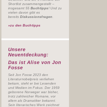
Shortlist zusammengestellt –
insgesamt 55
Buchtipps
! Und zu
vielen davon gibt es
bereits
Diskussionsfragen
.
»zu den Buchtipps
Unsere
Neuentdeckung:
Das ist Alise von Jon
Fosse
Seit Jon Fosse 2023 den
Literaturnobelpreis verliehen
bekam, steht er bei Lesenden
und Medien im Fokus. Der 1959
geborene Norweger war bisher,
trotz zahlreicher Romane, vor
allem als Dramatiker bekannt.
Sein literarisches Werk zeichnet