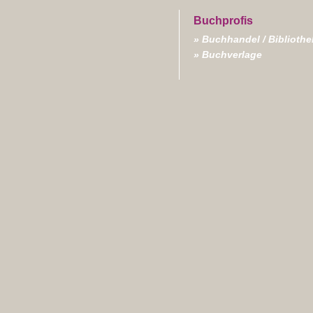
Buchhandel / Biblioth
Buchverlage