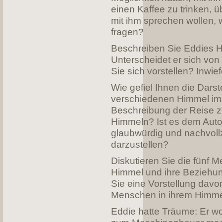
einen Kaffee zu trinken, 
mit ihm sprechen wollen, 
fragen?
Beschreiben Sie Eddies 
Unterscheidet er sich vo
Sie sich vorstellen? Inwie
Wie gefiel Ihnen die Darst
verschiedenen Himmel im
Beschreibung der Reise z
Himmeln? Ist es dem Auto
glaubwürdig und nachvoll
darzustellen?
Diskutieren Sie die fünf 
Himmel und ihre Beziehu
Sie eine Vorstellung davon
Menschen in ihrem Himme
Eddie hatte Träume: Er wo