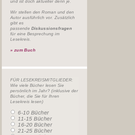
und ist doch aktueller denn je.
Wir stellen den Roman und den
Autor ausführlich vor. Zusätzlich
gibt es
passende
Diskussionsfragen
für eine Besprechung im
Lesekreis.
» zum Buch
FÜR LESEKREISMITGLIEDER:
Wie viele Bücher lesen Sie
persönlich im Jahr? (inklusive der
Bücher, die Sie für Ihren
Lesekreis lesen)
6-10 Bücher
11-15 Bücher
16-20 Bücher
21-25 Bücher