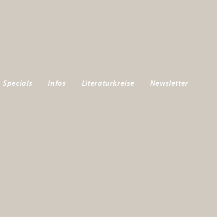
Specials
Infos
Literaturkreise
Newsletter