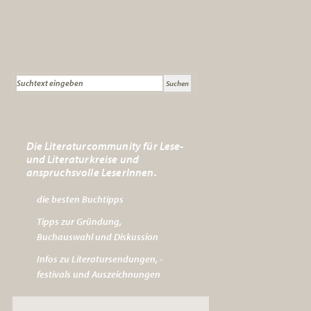
Die Literaturcommunity für Lese-
und Literaturkreise und
anspruchsvolle LeserInnen.
die besten Buchtipps
Tipps zur Gründung,
Buchauswahl und Diskussion
Infos zu Literatursendungen, -
festivals und Auszeichnungen