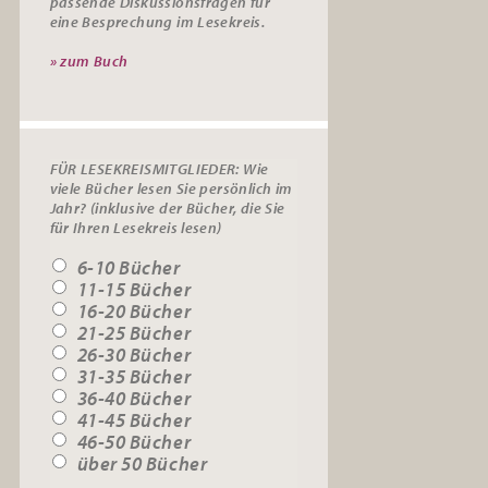
passende
Diskussionsfragen
für
eine Besprechung im Lesekreis.
» zum Buch
FÜR LESEKREISMITGLIEDER: Wie
viele Bücher lesen Sie persönlich im
Jahr? (inklusive der Bücher, die Sie
für Ihren Lesekreis lesen)
6-10 Bücher
11-15 Bücher
16-20 Bücher
21-25 Bücher
26-30 Bücher
31-35 Bücher
36-40 Bücher
41-45 Bücher
46-50 Bücher
über 50 Bücher