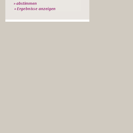
» Ergebnisse anzeigen