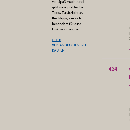
viel Spaß macht und
gibt viele praktische
Tipps. Zusätzlich: 50
Buchtipps, die sich
besonders für eine
Diskussion eignen.
» HIER
VERSANDKOSTENFREI
KAUFEN
424