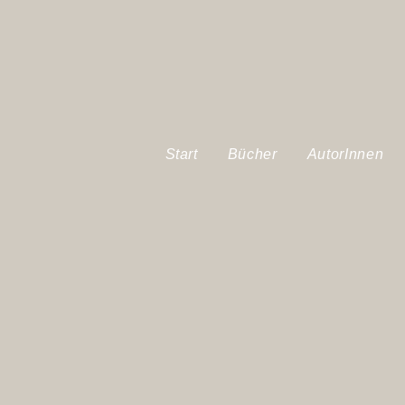
Start
Bücher
AutorInnen