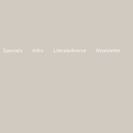
Specials
Infos
Literaturkreise
Newsletter