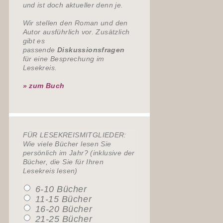
und ist doch aktueller denn je.
Wir stellen den Roman und den
Autor ausführlich vor. Zusätzlich
gibt es
passende
Diskussionsfragen
für eine Besprechung im
Lesekreis.
» zum Buch
FÜR LESEKREISMITGLIEDER:
Wie viele Bücher lesen Sie
persönlich im Jahr? (inklusive der
Bücher, die Sie für Ihren
Lesekreis lesen)
6-10 Bücher
11-15 Bücher
16-20 Bücher
21-25 Bücher