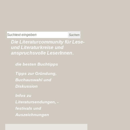
Die Literaturcommunity für Lese-
und Literaturkreise und
anspruchsvolle LeserInnen.
die besten Buchtipps
Tipps zur Gründung,
Buchauswahl und
Diskussion
Infos zu
Literatursendungen, -
festivals und
Auszeichnungen