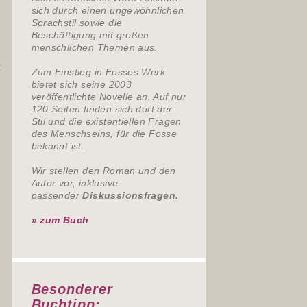
sich durch einen ungewöhnlichen
Sprachstil sowie die
Beschäftigung mit großen
menschlichen Themen aus.
:
Zum Einstieg in Fosses Werk
bietet sich seine 2003
veröffentlichte Novelle an. Auf nur
120 Seiten finden sich dort der
Stil und die existentiellen Fragen
des Menschseins, für die Fosse
bekannt ist.
Wir stellen den Roman und den
Autor vor, inklusive
passender
Diskussionsfragen.
» zum Buch
Besonderer
Buchtipp: