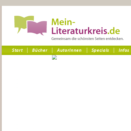
Start
Bücher
AutorInnen
Specials
Infos