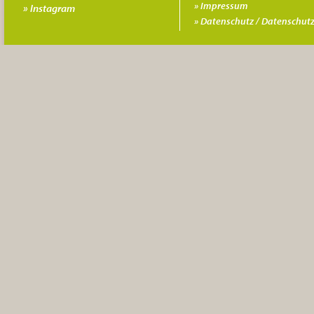
Impressum
Instagram
Datenschutz / Datenschutz