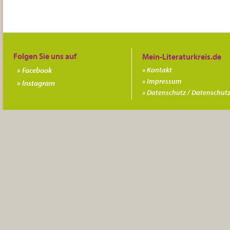
Folgen Sie uns auf
Facebook
Kontakt
Impressum
Instagram
Datenschutz / Datenschutz