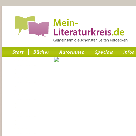
Start
Bücher
AutorInnen
Specials
Infos